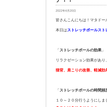
2022年4月20日
皆さんこんにちは！マタドー
本日は
ストレッチポールスト
「
ストレッチポールの効果
」
リラクゼーション効果があり
猫背、肩こりの改善、軽減効
「
ストレッチポールの時間頻
１０～２０分行うようにしま