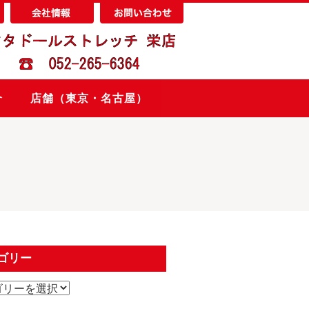
介
店舗（東京・名古屋）
ゴリー