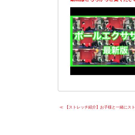
【ストレッチ紹介】お子様と一緒にス