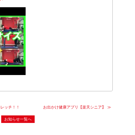
トレッチ！！
お出かけ健康アプリ【楽天シニア】
お知らせ一覧へ