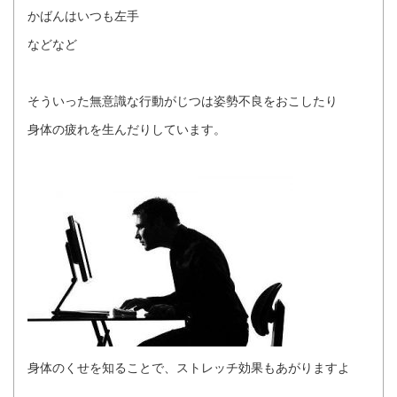
かばんはいつも左手
などなど
そういった無意識な行動がじつは姿勢不良をおこしたり
身体の疲れを生んだりしています。
身体のくせを知ることで、ストレッチ効果もあがりますよ