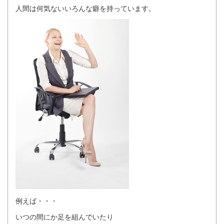
人間は何気ないいろんな癖を持っています。
例えば・・・
いつの間にか足を組んでいたり