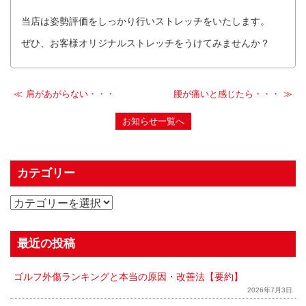
当店は姿勢評価をしっかり行いストレッチをいたします。
ぜひ、お客様オリジナルストレッチをうけてみませんか？
肩があがらない・・・
腰が痛いと感じたら・・・
お知らせ一覧へ
カテゴリー
最近の投稿
ゴルフ外傷ランキングと本当の原因・改善法【要約】
2026年7月3日