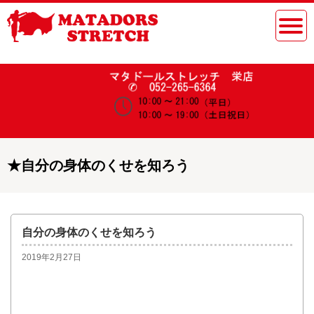
★
自分の身体のくせを知ろう
自分の身体のくせを知ろう
2019年2月27日