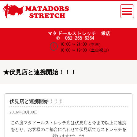
★
伏見店と連携開始！！！
伏見店と連携開始！！！
2016年10月30日
この度マタドールストレッチ店は伏見店と今まで以上に連携
をとり、お客様のご都合に合わせて伏見店でもストレッチを
行います(*^。^*)