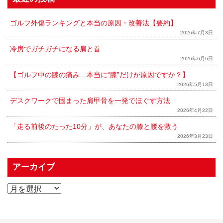
ゴルフ外傷ランキングと本当の原因・改善法【要約】
2026年7月3日
冷房でガチガチになる肩と首
2026年6月6日
【ゴルフ中の膝の痛み…本当に“膝”だけが原因ですか？】
2026年5月13日
デスクワークで固まった肩甲骨を一発でほぐす方法
2026年4月22日
「走る前後のたった10分」が、あなたの膝と腰を救う
2026年3月23日
アーカイブ