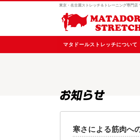
東京・名古屋ストレッチ＆トレーニング専門店
マタドールストレッチについて
寒さによる筋肉へ