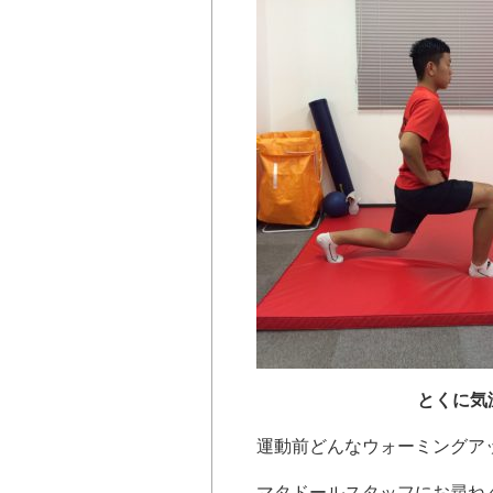
とくに気
運動前どんなウォーミングア
マタドールスタッフにお尋ね