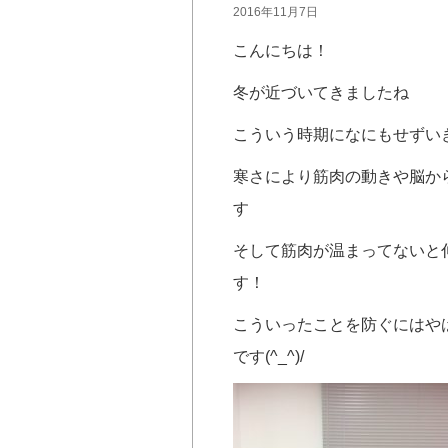
2016年11月7日
こんにちは！
冬が近づいてきましたね
こういう時期になにもせずい
寒さにより筋肉の動きや脳か
す
そして筋肉が温まってないと
す！
こういったことを防ぐにはや
です(^_^)/