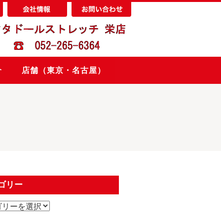
介
店舗（東京・名古屋）
ゴリー