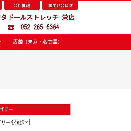
介
店舗（東京・名古屋）
ゴリー