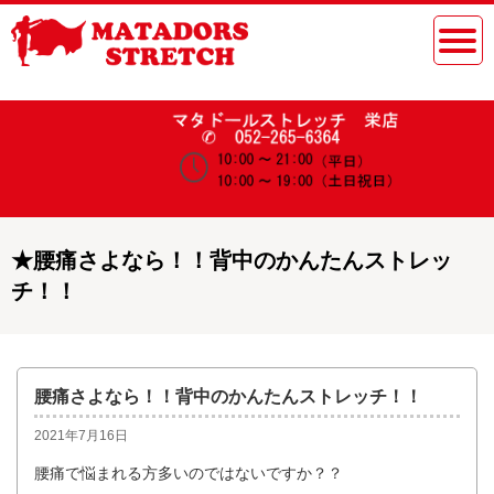
★
腰痛さよなら！！背中のかんたんストレッ
チ！！
腰痛さよなら！！背中のかんたんストレッチ！！
2021年7月16日
腰痛で悩まれる方多いのではないですか？？