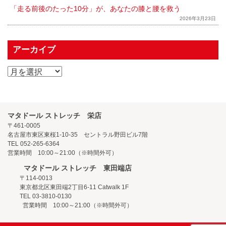
「走る前後のたった10分」が、あなたの膝と腰を救う
2026年3月23日
アーカイブ
マタドール ストレッチ 栄店
〒461-0005
名古屋市東区東桜1-10-35 セントラル野田ビル7階
TEL 052-265-6364
営業時間 10:00～21:00（※時間外可）
マタドール ストレッチ 東田端店
〒114-0013
東京都北区東田端2丁目6-11 Catwalk 1F
TEL 03-3810-0130
営業時間 10:00～21:00（※時間外可）