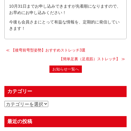
10月31日までお申し込みできますが先着順になりますので、
お早めにお申し込みください！
今後も会員さまにとって有益な情報を、定期的に発信してい
きます！
【後弯前弯型姿勢】おすすめストレッチ3選
【簡単足裏（足底筋）ストレッチ】
お知らせ一覧へ
カテゴリー
最近の投稿