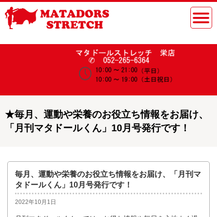
★
毎月、運動や栄養のお役立ち情報をお届け、
「月刊マタドールくん」10月号発行です！
毎月、運動や栄養のお役立ち情報をお届け、「月刊マ
タドールくん」10月号発行です！
2022年10月1日