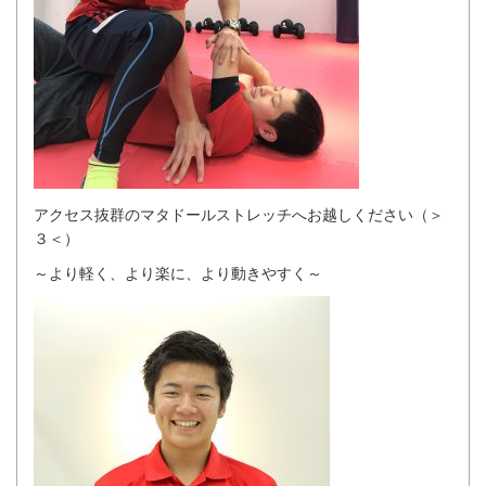
アクセス抜群のマタドールストレッチへお越しください（＞
３＜）
～より軽く、より楽に、より動きやすく～