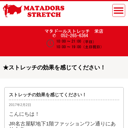
★
ストレッチの効果を感じてください！
ストレッチの効果を感じてください！
2017年2月2日
こんにちは！
JR名古屋駅地下1階ファッションワン通りにあ