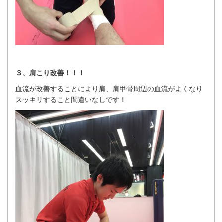
３、肩こり改善！！！
血流が改善することにより肩、肩甲骨周辺の血流がよくなり
スッキリすること間違いなしです！