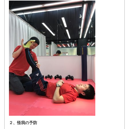
２、怪我の予防