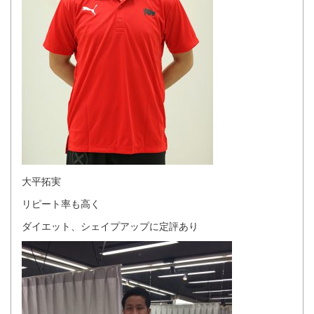
大平拓実
リピート率も高く
ダイエット、シェイプアップに定評あり