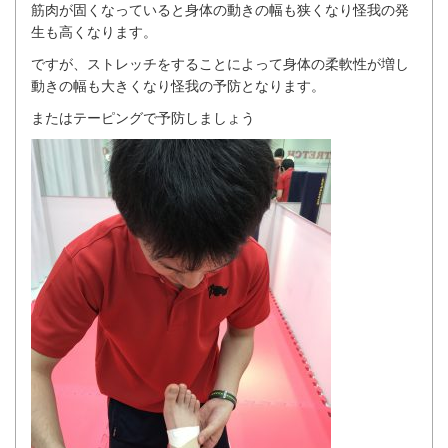
筋肉が固くなっていると身体の動きの幅も狭くなり怪我の発
生も高くなります。
ですが、ストレッチをすることによって身体の柔軟性が増し
動きの幅も大きくなり怪我の予防となります。
またはテーピングで予防しましょう