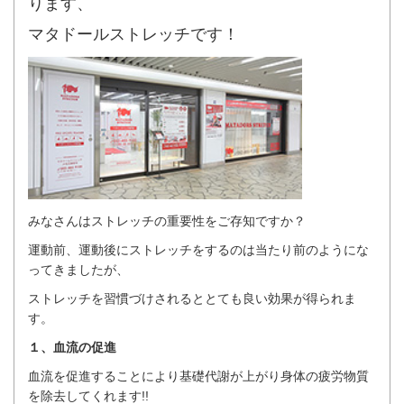
ります、
マタドールストレッチです！
みなさんはストレッチの重要性をご存知ですか？
運動前、運動後にストレッチをするのは当たり前のようにな
ってきましたが、
ストレッチを習慣づけされるととても良い効果が得られま
す。
１、血流の促進
血流を促進することにより基礎代謝が上がり身体の疲労物質
を除去してくれます!!