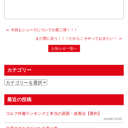
今回もシューズについての第二弾！！！
まだ間に合う！！！だからこそやっておきたい！
お知らせ一覧へ
カテゴリー
最近の投稿
ゴルフ外傷ランキングと本当の原因・改善法【要約】
2026年7月3日