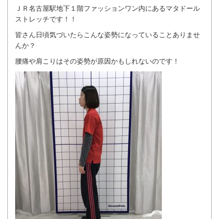
ＪＲ名古屋駅地下１階ファッションワン内にあるマタドール
ストレッチです！！
皆さん日頃気づいたらこんな姿勢になっていることありませ
んか？
腰痛や肩こりはその姿勢が原因かもしれないのです！