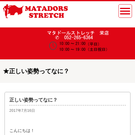
★
正しい姿勢ってなに？
正しい姿勢ってなに？
2017年7月16日
こんにちは！