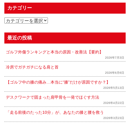
カテゴリー
最近の投稿
ゴルフ外傷ランキングと本当の原因・改善法【要約】
2026年7月3日
冷房でガチガチになる肩と首
2026年6月6日
【ゴルフ中の膝の痛み…本当に“膝”だけが原因ですか？】
2026年5月13日
デスクワークで固まった肩甲骨を一発でほぐす方法
2026年4月22日
「走る前後のたった10分」が、あなたの膝と腰を救う
2026年3月23日