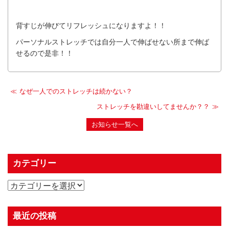
背すじが伸びてリフレッシュになりますよ！！
パーソナルストレッチでは自分一人で伸ばせない所まで伸ば
せるので是非！！
なぜ一人でのストレッチは続かない？
ストレッチを勘違いしてませんか？？
お知らせ一覧へ
カテゴリー
最近の投稿