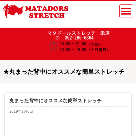
★
丸まった背中にオススメな簡単ストレッチ
丸まった背中にオススメな簡単ストレッチ
2019年2月6日