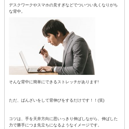
デスクワークやスマホの見すぎなどでついつい丸くなりがち
な背中。
そんな背中に簡単にできるストレッチがあります!
ただ、ばんざいをして背伸びをするだけです！！(笑)
コツは、手を天井方向に思いっきり伸ばしながら、伸ばした
力で勝手につま先立ちになるようなイメージです。