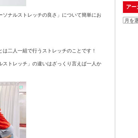
アー
ーソナルストレッチの良さ」について簡単にお
とは二人一組で行うストレッチのことです！
ルストレッチ」の違いはざっくり言えば一人か