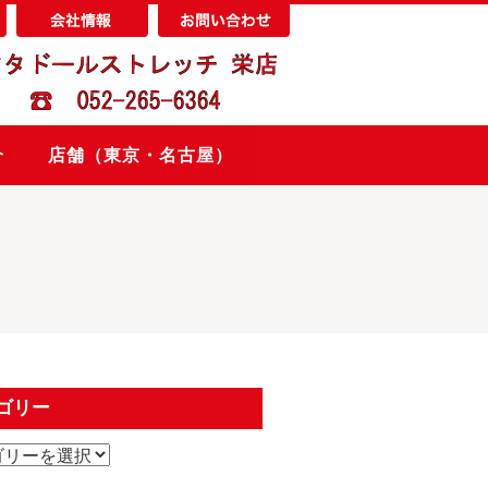
介
店舗（東京・名古屋）
ゴリー