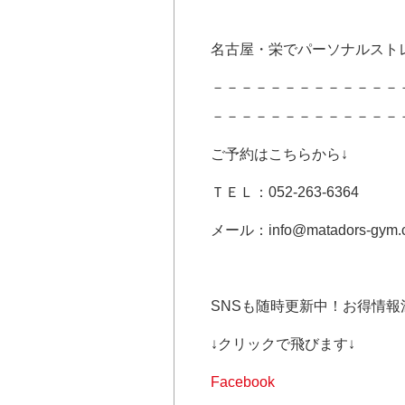
名古屋・栄でパーソナルスト
－－－－－－－－－－－－－
－－－－－－－－－－－－－
ご予約はこちらから↓
ＴＥＬ：052-263-6364
メール：info@matadors-gym.
SNSも随時更新中！お得情報
↓クリックで飛びます↓
Facebook