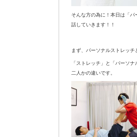
そんな方の為に！本日は「パ
話していきます！！
まず、パーソナルストレッチ
「ストレッチ」と「パーソナ
二人かの違いです。