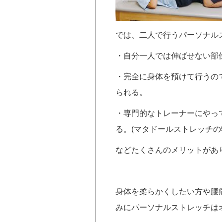
では、二人で行うパーソナル
・自分一人では伸ばせない部
・完全に身体を預けて行うの
られる。
・専門的なトレーナーにやっ
る。(マタドールストレッチの
などたくさんのメリットがあ
身体を柔らかくしたい方や腰
みにパーソナルストレッチは