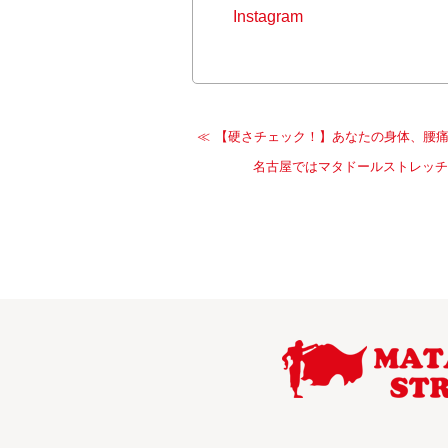
Instagram
【硬さチェック！】あなたの身体、腰
名古屋ではマタドールストレッチ