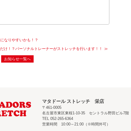
痛になりやすいかも！？
だけ！？パーソナルトレーナーがストレッチを行います！！
お知らせ一覧へ
マタドール ストレッチ 栄店
〒461-0005
名古屋市東区東桜1-10-35 セントラル野田ビル7階
TEL 052-265-6364
営業時間 10:00～21:00（※時間外可）