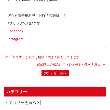
SNSも随時更新中！お得情報満載！！
↓クリックで飛びます↓
Facebook
Instagram
「肩甲骨」が肩こり解消に大きく関わってきます！
20歳以上の成人がストレッチをやるべき理由
お知らせ一覧へ
カテゴリー