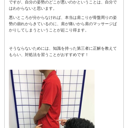
ですが、自分の姿勢のどこが悪いのかということは、自分で
はわからないと思います。
悪いところが分からなければ、本当は肩こりが骨盤周りの姿
勢の崩れからきているのに、肩が痛いから肩のマッサージば
かりしてしまうということが起こり得ます。
そうならないためには、知識を持った第三者に正解を教えて
もらい、対処法を習うことがおすすめです！