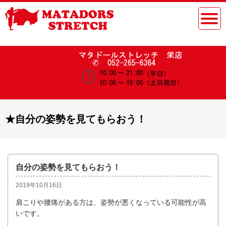
★
自分の姿勢を見てもらおう！
自分の姿勢を見てもらおう！
2019年10月16日
肩こりや腰痛がある方は、姿勢が悪くなっている可能性が高
いです。