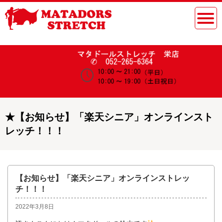
★
【お知らせ】「楽天シニア」オンラインスト
レッチ！！！
【お知らせ】「楽天シニア」オンラインストレッ
チ！！！
2022年3月8日