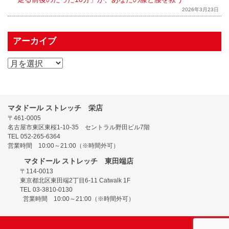
2026年3月23日
アーカイブ
マタドール ストレッチ 栄店
〒461-0005
名古屋市東区東桜1-10-35 セントラル野田ビル7階
TEL 052-265-6364
営業時間 10:00～21:00（※時間外可）
マタドール ストレッチ 東田端店
〒114-0013
東京都北区東田端2丁目6-11 Catwalk 1F
TEL 03-3810-0130
営業時間 10:00～21:00（※時間外可）