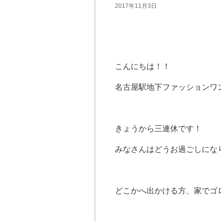
2017年11月3日
こんにちは！！
名古屋駅地下ファッションワ
きょうから三連休です！
みなさんはどうお過ごしにな
どこかへ出かける方、家でゴ