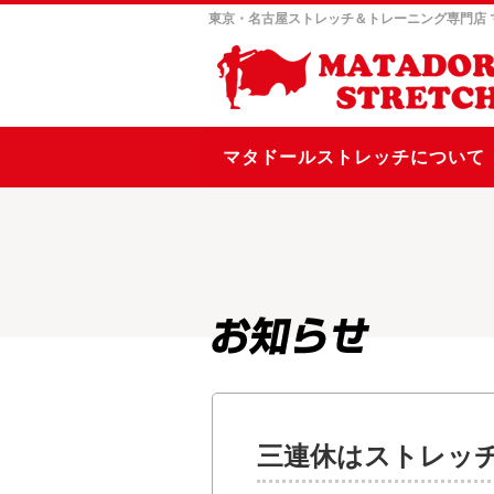
東京・名古屋ストレッチ＆トレーニング専門店
マタドールストレッチについて
三連休はストレッ