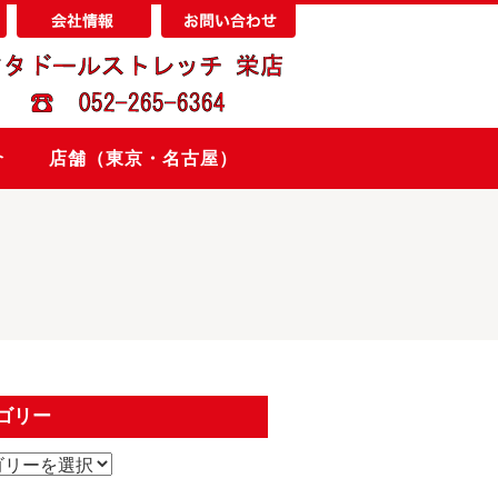
介
店舗（東京・名古屋）
ゴリー