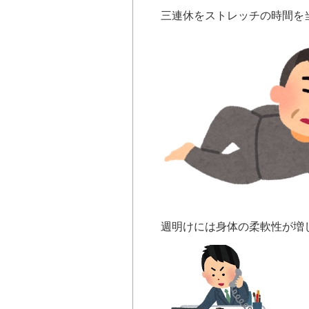
三連休をストレッチの時間を
週明けには身体の柔軟性が増