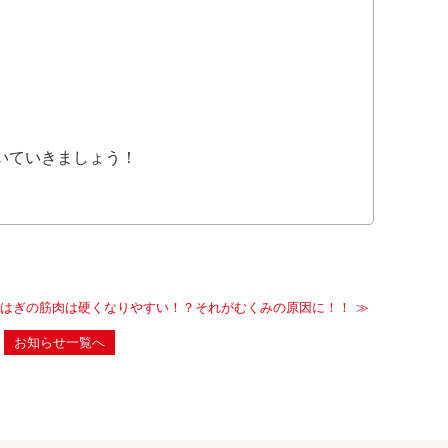
いていきましょう！
はぎの筋肉は硬くなりやすい！？それがむくみの原因に！！
お知らせ一覧へ